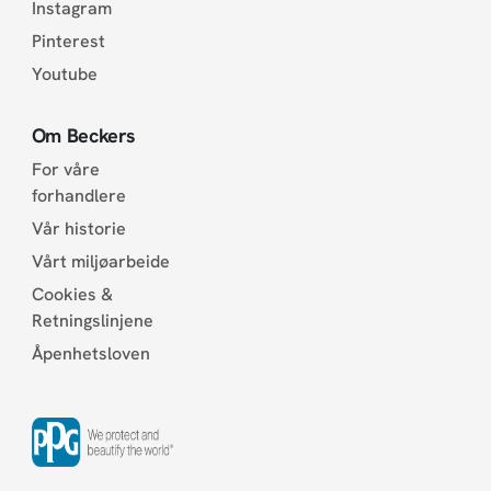
Instagram
Pinterest
Youtube
Om Beckers
For våre
forhandlere
Vår historie
Vårt miljøarbeide
Cookies &
Retningslinjene
Åpenhetsloven