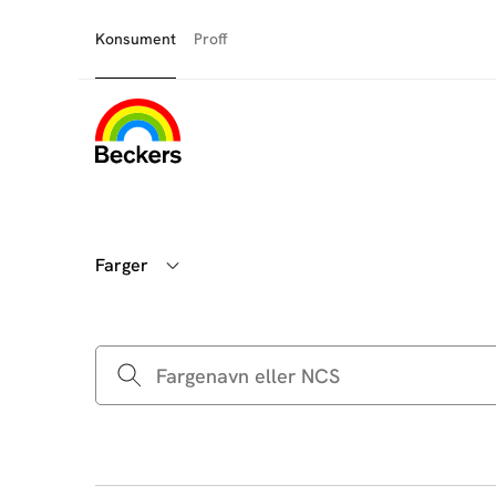
Konsument
Proff
Farger