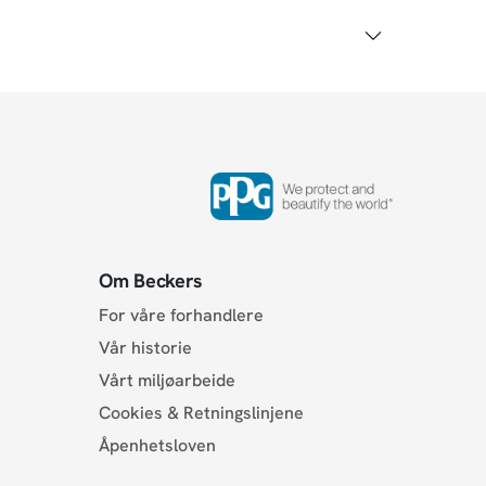
Om Beckers
For våre forhandlere
Vår historie
Vårt miljøarbeide
Cookies & Retningslinjene
Åpenhetsloven