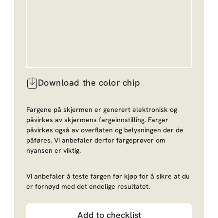
Download the color chip
Fargene på skjermen er generert elektronisk og
påvirkes av skjermens fargeinnstilling. Farger
påvirkes også av overflaten og belysningen der de
påføres. Vi anbefaler derfor fargeprøver om
nyansen er viktig.
Vi anbefaler å teste fargen før kjøp for å sikre at du
er fornøyd med det endelige resultatet.
Add to checklist