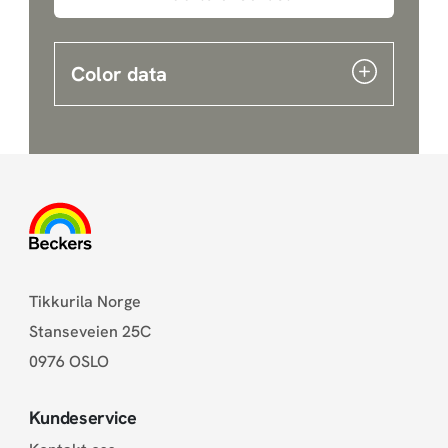
Color data
Tikkurila Norge
Stanseveien 25C
0976 OSLO
Kundeservice