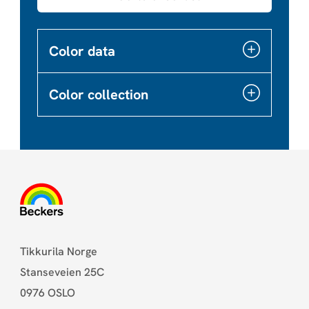
Color data
Color collection
Tikkurila Norge
Stanseveien 25C
0976 OSLO