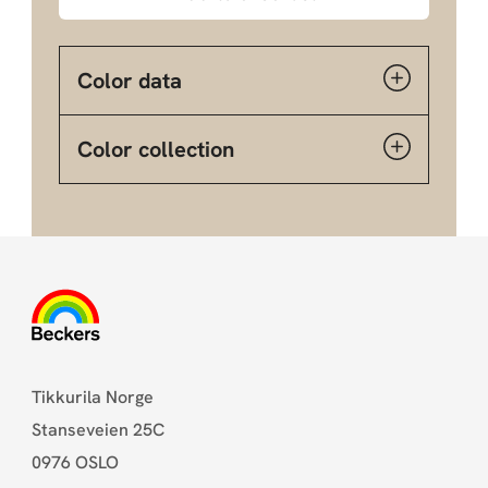
Color data
Color collection
Tikkurila Norge
Stanseveien 25C
0976 OSLO