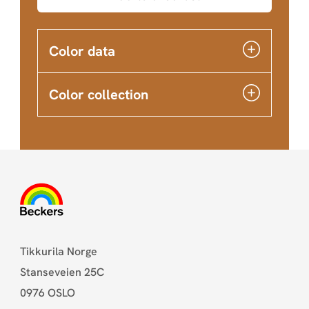
Color data
Color collection
Tikkurila Norge
Stanseveien 25C
0976 OSLO