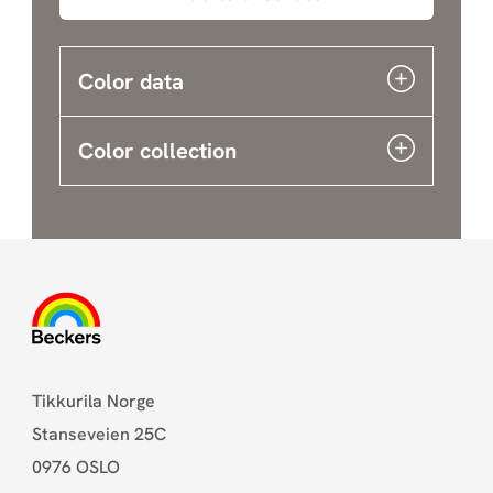
Color data
Color collection
Tikkurila Norge
Stanseveien 25C
0976 OSLO