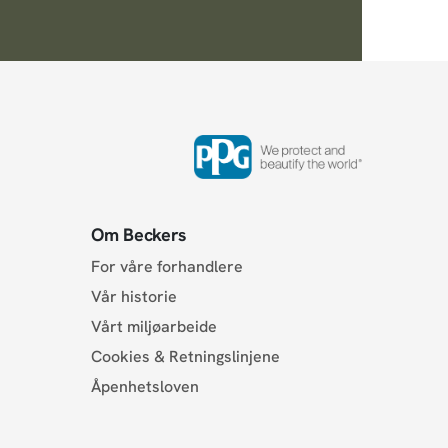
Om Beckers
For våre forhandlere
Vår historie
Vårt miljøarbeide
Cookies & Retningslinjene
Åpenhetsloven