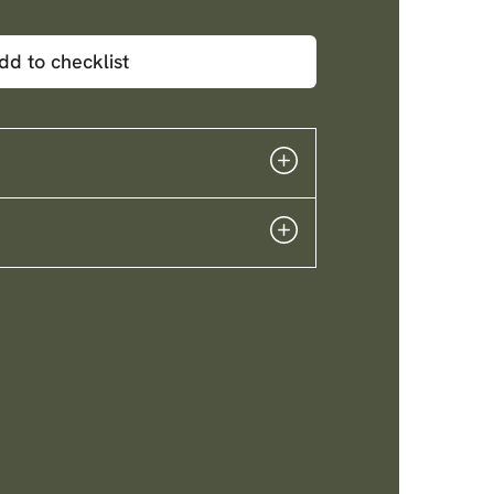
dd to checklist