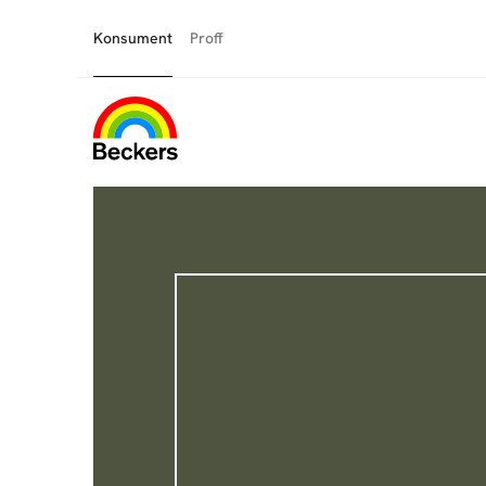
Konsument
Proff