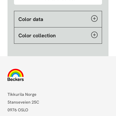
Color data
Color collection
Tikkurila Norge
Stanseveien 25C
0976 OSLO