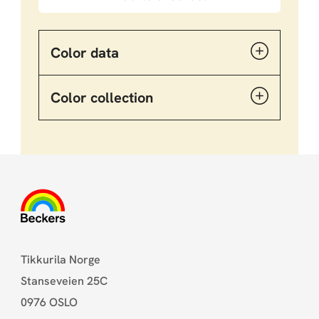
Color data
Color collection
Tikkurila Norge
Stanseveien 25C
0976 OSLO