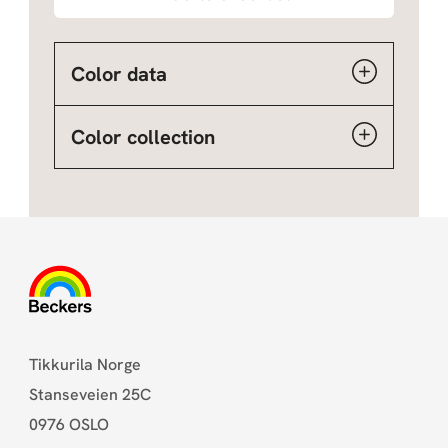
Color data
Color collection
Tikkurila Norge
Stanseveien 25C
0976 OSLO