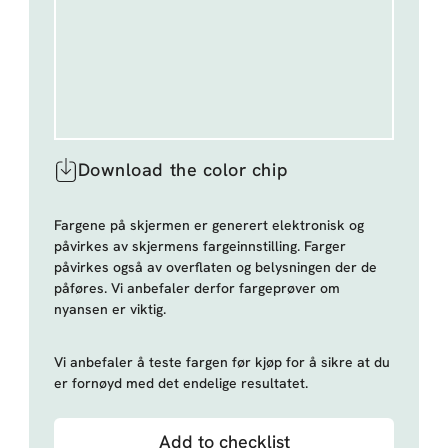
Download the color chip
Fargene på skjermen er generert elektronisk og
påvirkes av skjermens fargeinnstilling. Farger
påvirkes også av overflaten og belysningen der de
påføres. Vi anbefaler derfor fargeprøver om
nyansen er viktig.
Vi anbefaler å teste fargen før kjøp for å sikre at du
er fornøyd med det endelige resultatet.
Add to checklist