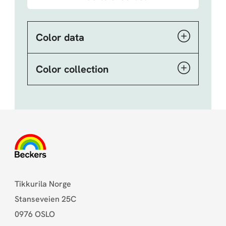
Color data
Color collection
Tikkurila Norge
Stanseveien 25C
0976 OSLO