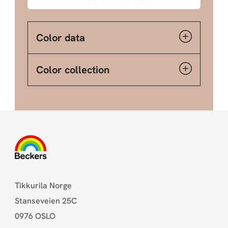
Color data
Color collection
Tikkurila Norge
Stanseveien 25C
0976 OSLO