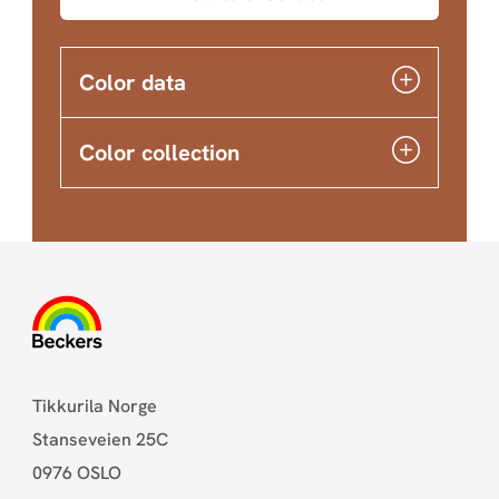
Color data
Color collection
Tikkurila Norge
Stanseveien 25C
0976 OSLO