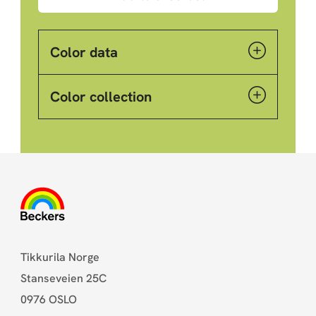
Color data
Color collection
Tikkurila Norge
Stanseveien 25C
0976 OSLO