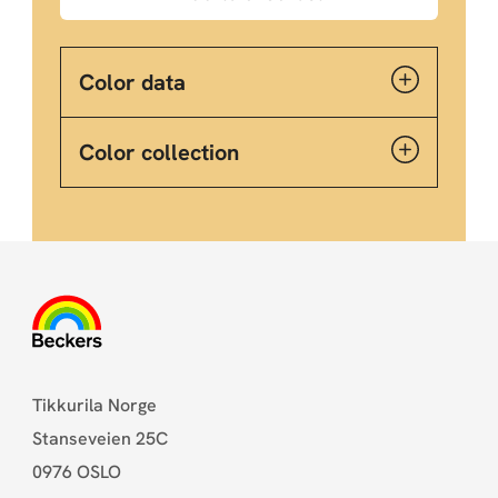
Color data
Color collection
Tikkurila Norge
Stanseveien 25C
0976 OSLO