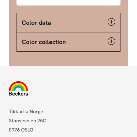
Color data
Color collection
Tikkurila Norge
Stanseveien 25C
0976 OSLO