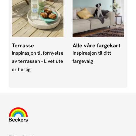
Terrasse
Alle våre fargekart
Inspirasjon til fornyelse
Inspirasjon til ditt
av terrassen - Livet ute
fargevalg
er herlig!