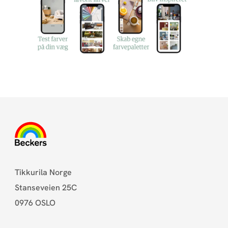
Tikkurila Norge
Stanseveien 25C
0976 OSLO