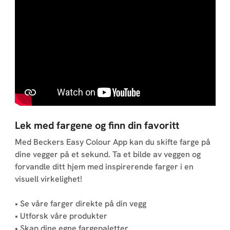
Lek med fargene og finn din favoritt
Med Beckers Easy Colour App kan du skifte farge på
dine vegger på et sekund. Ta et bilde av veggen og
forvandle ditt hjem med inspirerende farger i en
visuell virkelighet!
• Se våre farger direkte på din vegg
• Utforsk våre produkter
• Skap dine egne fargepaletter