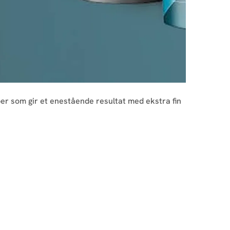
er som gir et enestående resultat med ekstra fin