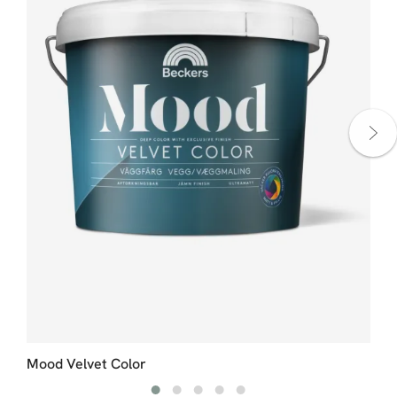
Mood Velvet Color