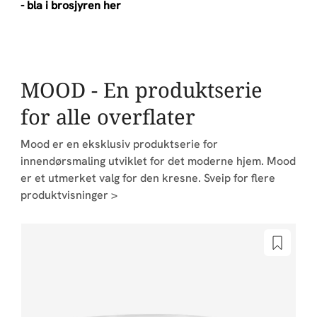
- bla i brosjyren her
MOOD - En produktserie
for alle overflater
Mood er en eksklusiv produktserie for
innendørsmaling utviklet for det moderne hjem. Mood
er et utmerket valg for den kresne. Sveip for flere
produktvisninger >