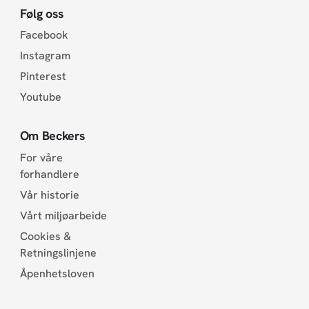
Følg oss
Facebook
Instagram
Pinterest
Youtube
Om Beckers
For våre
forhandlere
Vår historie
Vårt miljøarbeide
Cookies &
Retningslinjene
Åpenhetsloven