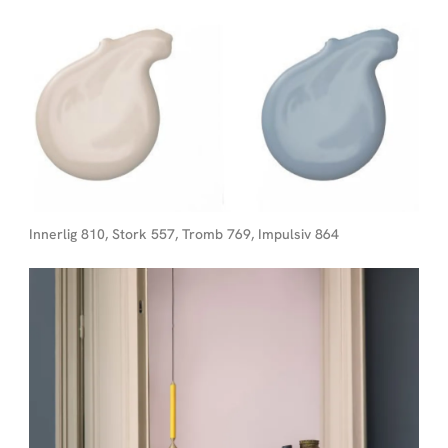
Innerlig 810, Stork 557, Tromb 769, Impulsiv 864