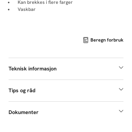
Kan brekkes i flere farger
Vaskbar
Beregn forbruk
Teknisk informasjon
Tips og råd
Dokumenter