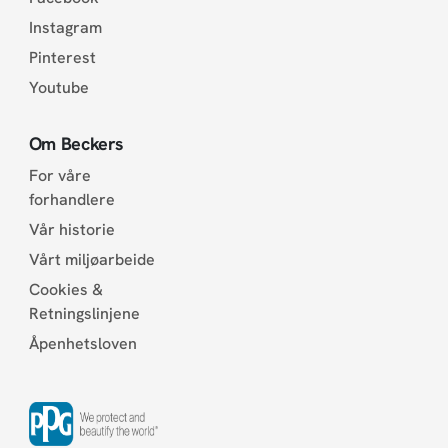
Instagram
Pinterest
Youtube
Om Beckers
For våre
forhandlere
Vår historie
Vårt miljøarbeide
Cookies &
Retningslinjene
Åpenhetsloven