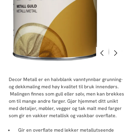
Tilbake
Neste
Decor Metall er en halvblank vanntynnbar grunning-
og dekkmaling med høy kvalitet til bruk innendørs.
Malingen finnes som gull eller sølv, men kan brekkes
om til mange andre farger. Gjør hjemmet ditt unikt
med detaljer, møbler, vegger og tak malt med farger
som gir en vakker metallisk og vaskbar overflate.
Gir en overflate med lekker metallutseende