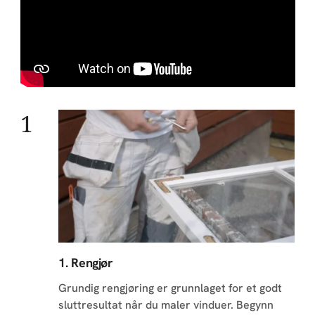
1. Rengjør
Grundig rengjøring er grunnlaget for et godt
sluttresultat når du maler vinduer. Begynn