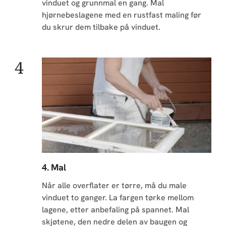
vinduet og grunnmal en gang. Mal
hjørnebeslagene med en rustfast maling før
du skrur dem tilbake på vinduet.
4. Mal
Når alle overflater er tørre, må du male
vinduet to ganger. La fargen tørke mellom
lagene, etter anbefaling på spannet. Mal
skjøtene, den nedre delen av baugen og