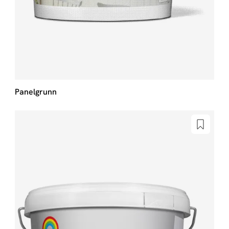
Panelgrunn