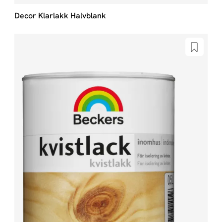
Decor Klarlakk Halvblank