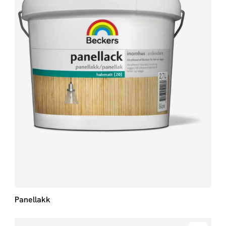
Panellakk