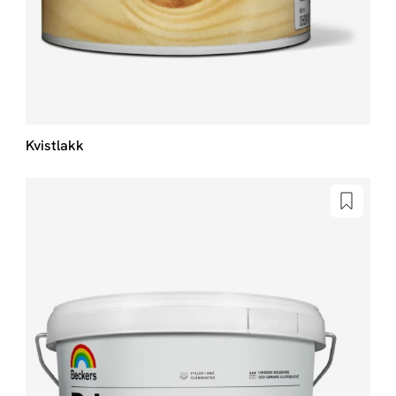
Kvistlakk