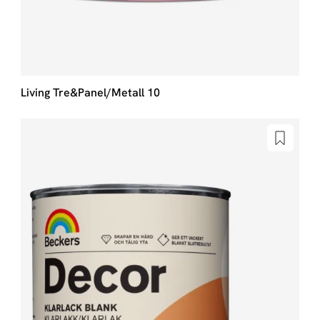
Living Tre&Panel/Metall 10