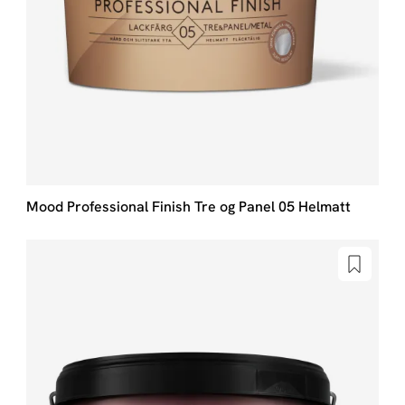
Mood Professional Finish Tre og Panel 05 Helmatt