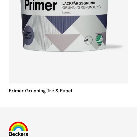
Primer Grunning Tre & Panel