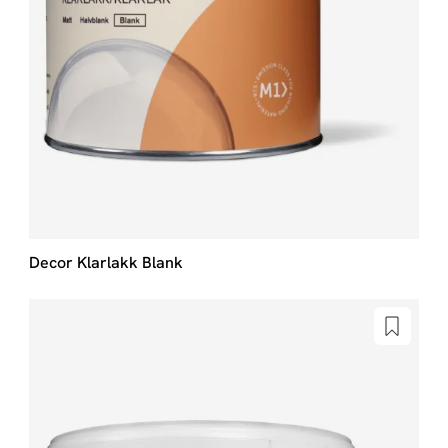
Decor Klarlakk Blank