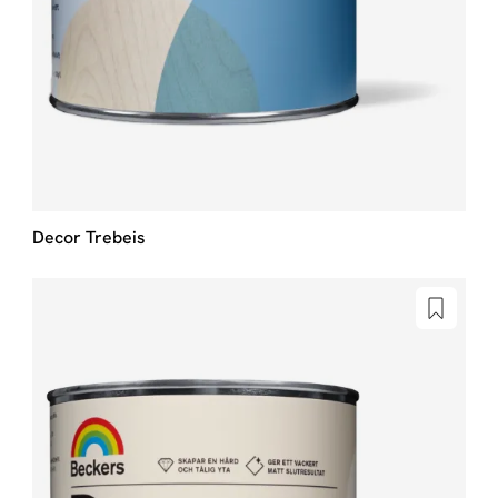
Decor Trebeis