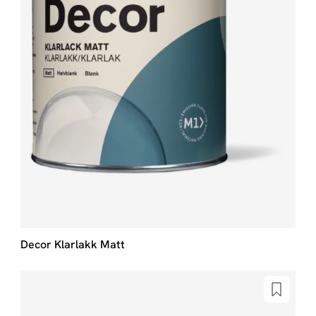
Decor Klarlakk Matt