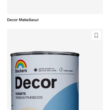
Decor Møbellasur