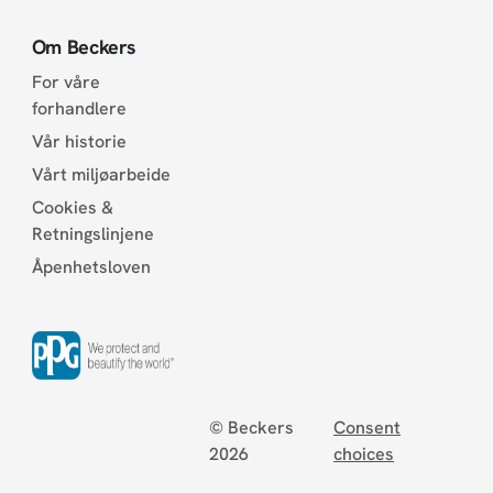
Om Beckers
For våre
forhandlere
Vår historie
Vårt miljøarbeide
Cookies &
Retningslinjene
Åpenhetsloven
© Beckers
Consent
2026
choices