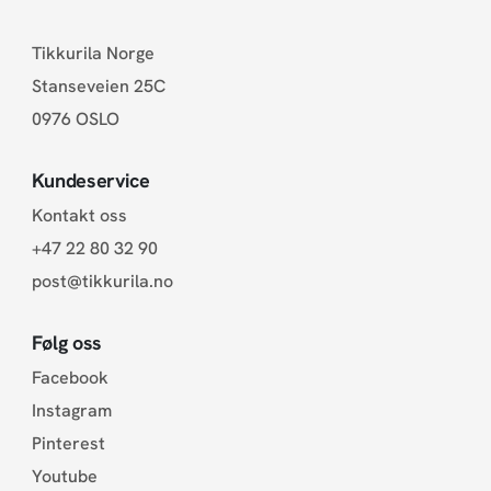
Tikkurila Norge
Stanseveien 25C
0976 OSLO
Kundeservice
Kontakt oss
+47 22 80 32 90
post@tikkurila.no
Følg oss
Facebook
Instagram
Pinterest
Youtube