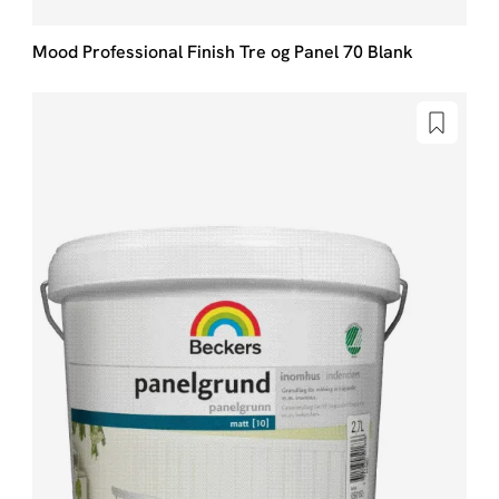
Mood Professional Finish Tre og Panel 70 Blank