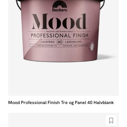
Mood Professional Finish Tre og Panel 40 Halvblank