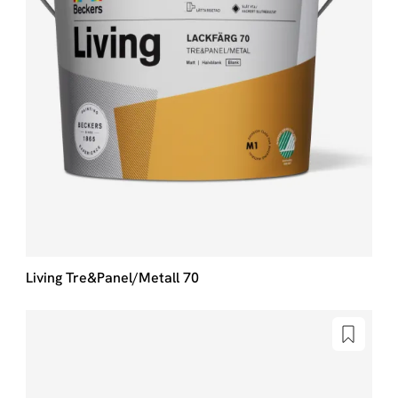
Living Tre&Panel/Metall 70