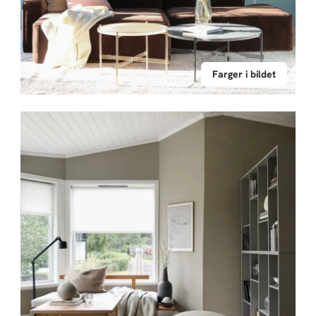
Farger i bildet