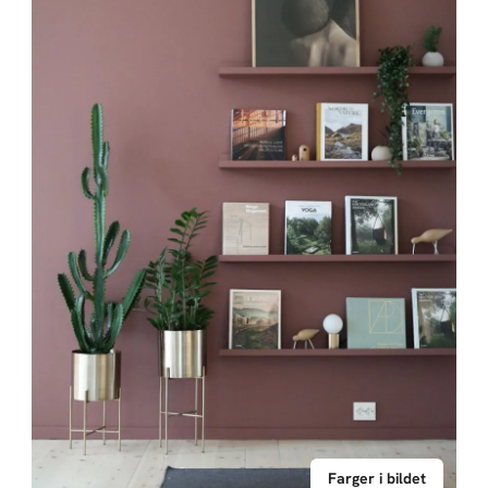
Farger i bildet