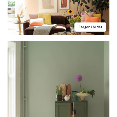
Farger i bildet