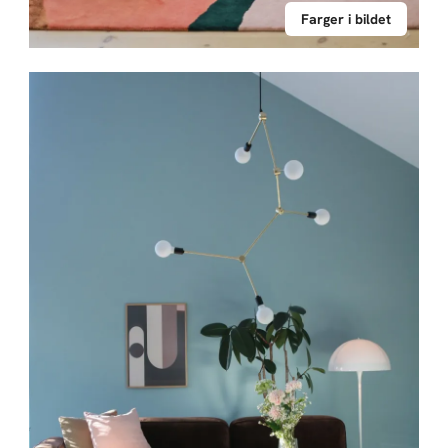
Farger i bildet