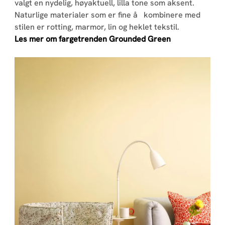
valgt en nydelig, høyaktuell, lilla tone som aksent.
Naturlige materialer som er fine å kombinere med
stilen er rotting, marmor, lin og heklet tekstil.
Les mer om fargetrenden Grounded Green