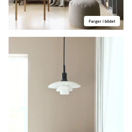
Farger i bildet