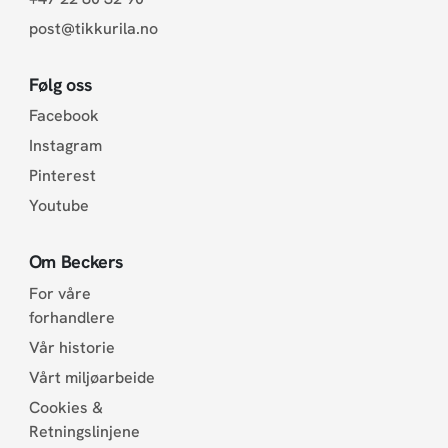
post@tikkurila.no
Følg oss
Facebook
Instagram
Pinterest
Youtube
Om Beckers
For våre
forhandlere
Vår historie
Vårt miljøarbeide
Cookies &
Retningslinjene