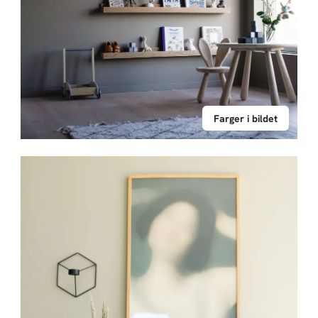
Farger i bildet