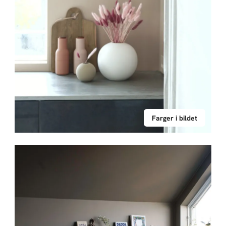
Farger i bildet