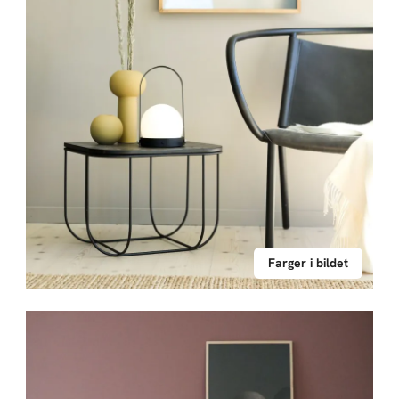
Farger i bildet